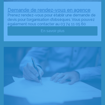
Demande de rendez-vous en agence
Prenez rendez-vous pour établir une demande de
devis pour l’organisation d’obsèques. Vous pouvez
également nous contacter au 03 74 11 05 60
En savoir plus