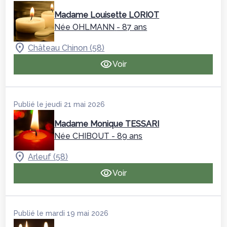
Madame Louisette LORIOT
Née OHLMANN
- 87 ans
Château Chinon (58)
Voir
Publié le jeudi 21 mai 2026
Madame Monique TESSARI
Née CHIBOUT
- 89 ans
Arleuf (58)
Voir
Publié le mardi 19 mai 2026