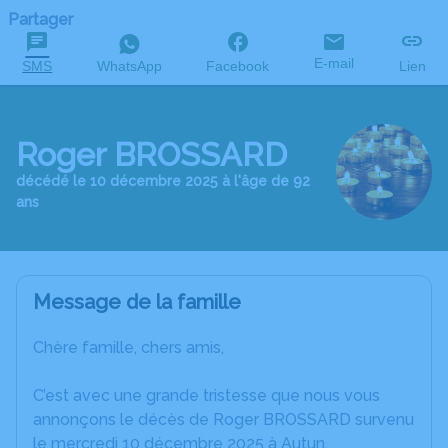
Partager
E-mail
SMS
WhatsApp
Facebook
Lien
Roger BROSSARD
décédé le 10 décembre 2025 à l'âge de 92
ans
Message de la famille
Chère famille, chers amis,
C’est avec une grande tristesse que nous vous
annonçons le décès de Roger BROSSARD survenu
le mercredi 10 décembre 2025 à Autun.